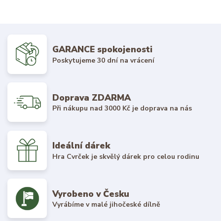
GARANCE spokojenosti
Poskytujeme 30 dní na vrácení
Doprava ZDARMA
Při nákupu nad 3000 Kč je doprava na nás
Ideální dárek
Hra Cvrček je skvělý dárek pro celou rodinu
Vyrobeno v Česku
Vyrábíme v malé jihočeské dílně