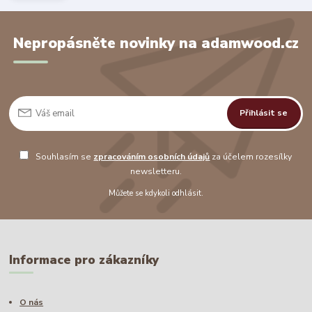
Nepropásněte novinky na adamwood.cz
Přihlásit se
Souhlasím se
zpracováním osobních údajů
za účelem rozesílky
newsletteru.
Můžete se kdykoli odhlásit.
Informace pro zákazníky
O nás