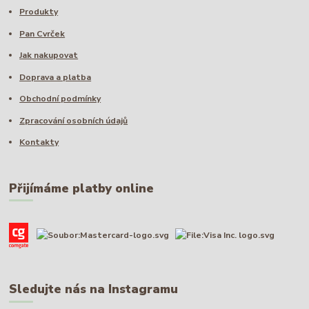
Produkty
Pan Cvrček
Jak nakupovat
Doprava a platba
Obchodní podmínky
Zpracování osobních údajů
Kontakty
Přijímáme platby online
Sledujte nás na Instagramu