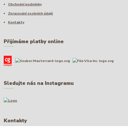
Obchodní podmínky
Zpracování osobních údajů
Kontakty
Přijímáme platby online
Sledujte nás na Instagramu
Kontakty