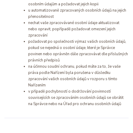
osobním údajům a požadovat jejich kopii
u automatizovaně zpracovaných osobních údajů na jejich
přenositelnost
nechat vaše zpracovávané osobní údaje aktualizovat
nebo opravit, popřípadě požadovat omezení jejich
zpracování
požadovat po společnosti výmaz vašich osobních údajů,
pokud se nejedná o osobní údaje, které je Správce
povinen nebo oprávněn dále zpracovávat dle příslušných
právních předpisů
na účinnou soudní ochranu, pokud máte za to, že vaše
práva podle Nařízení byla porušena v důsledku
zpracování vašich osobních údajů v rozporu s tímto
Nařízením
v případě pochybností o dodržování povinností
souvisejících se zpracováním osobních údajů se obrátit
na Správce nebo na Úřad pro ochranu osobních údajů